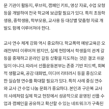
문 기관이 활동지, 루브릭, 캠페인 키트, 영상 자료, 수업 모형
등을 개발하여 전국 학교에 보급할 필요가 있다. 특히 초등학
생용, 중학생용, 학부모용, 교사용 등 대상별 맞춤형 자료 개
발도 함께 이루어져야 한다.
교사 연수 체계 강화 역시 중요하다. 학교폭력 예방교육은 오
래전부터 이루어져 왔지만, 실제 현장에서 학생들의 관계 갈
등을 중재하고 온라인 갈등 상황을 지도하는 것은 결코 쉬운
일이 아니다. 따라서 선플운동본부는 존중 기반 피드백, 회복
적 생활교육, 공감 대화법, 미디어 리터러시 등을 중심으로
한 실습형 연수를 확대할 필요가 있다. 특히 사례 중심 연수
와 교사 간 수업 나눔 문화가 중요하다. 본인과 구은복 교사
의 사례처럼 실제 학교 현장에서 성공적으로 운영된 선플 수
업과 캠페인을 공유하고 확산할 수 있는 네트워크가 구축된