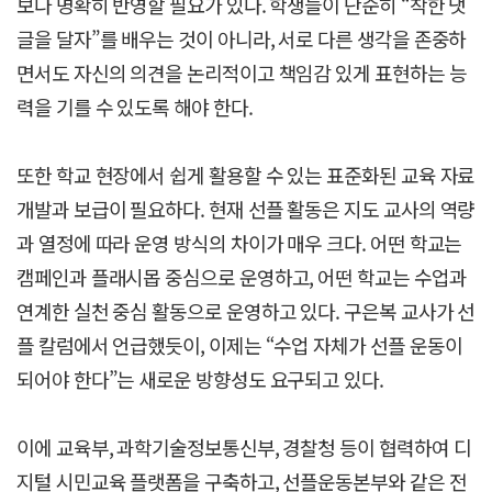
보다 명확히 반영할 필요가 있다. 학생들이 단순히 “착한 댓
글을 달자”를 배우는 것이 아니라, 서로 다른 생각을 존중하
면서도 자신의 의견을 논리적이고 책임감 있게 표현하는 능
력을 기를 수 있도록 해야 한다.
또한 학교 현장에서 쉽게 활용할 수 있는 표준화된 교육 자료
개발과 보급이 필요하다. 현재 선플 활동은 지도 교사의 역량
과 열정에 따라 운영 방식의 차이가 매우 크다. 어떤 학교는
캠페인과 플래시몹 중심으로 운영하고, 어떤 학교는 수업과
연계한 실천 중심 활동으로 운영하고 있다. 구은복 교사가 선
플 칼럼에서 언급했듯이, 이제는 “수업 자체가 선플 운동이
되어야 한다”는 새로운 방향성도 요구되고 있다.
이에 교육부, 과학기술정보통신부, 경찰청 등이 협력하여 디
지털 시민교육 플랫폼을 구축하고, 선플운동본부와 같은 전