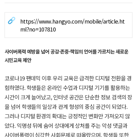
https://www.hangyo.com/mobile/article.ht
ml?no=107810
사이버폭력 예방을 넘어 공감·존중·책임의 언어를 가르치는 새로운
시민교육 제안
코로나19 팬데믹 이후 우리 교육은 급격한 디지털 전환을 경
험하였다. 학생들은 온라인 수업과 디지털 기기를 활용하는
시간이 크게 늘어났고, 인터넷 공간은 단순한 정보 검색의 장
을 넘어 학생들의 일상과 관계 형성의 중심 공간이 되었다.
그러나 디지털 환경의 확대는 긍정적인 변화만 가져오지 않
았다. 익명성 뒤에 숨어 상대에게 상처를 주는 악성 댓글과
사이버폭력이 심각한 사회문제로 떠올랐으며, 학생들 또한