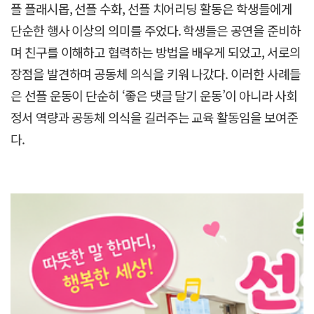
플 플래시몹, 선플 수화, 선플 치어리딩 활동은 학생들에게
단순한 행사 이상의 의미를 주었다. 학생들은 공연을 준비하
며 친구를 이해하고 협력하는 방법을 배우게 되었고, 서로의
장점을 발견하며 공동체 의식을 키워 나갔다. 이러한 사례들
은 선플 운동이 단순히 ‘좋은 댓글 달기 운동’이 아니라 사회
정서 역량과 공동체 의식을 길러주는 교육 활동임을 보여준
다.