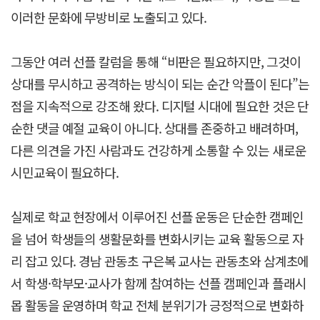
이러한 문화에 무방비로 노출되고 있다.
그동안 여러 선플 칼럼을 통해 “비판은 필요하지만, 그것이
상대를 무시하고 공격하는 방식이 되는 순간 악플이 된다”는
점을 지속적으로 강조해 왔다. 디지털 시대에 필요한 것은 단
순한 댓글 예절 교육이 아니다. 상대를 존중하고 배려하며,
다른 의견을 가진 사람과도 건강하게 소통할 수 있는 새로운
시민교육이 필요하다.
실제로 학교 현장에서 이루어진 선플 운동은 단순한 캠페인
을 넘어 학생들의 생활문화를 변화시키는 교육 활동으로 자
리 잡고 있다. 경남 관동초 구은복 교사는 관동초와 삼계초에
서 학생·학부모·교사가 함께 참여하는 선플 캠페인과 플래시
몹 활동을 운영하며 학교 전체 분위기가 긍정적으로 변화하