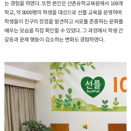
는 경험을 하였다. 또한 본인은 산촌유학교육원에서 108개
학교, 약 8000명의 학생을 대상으로 선플 교육을 운영하며
학생들이 친구의 장점을 발견하고 서로를 존중하는 문화를
배우는 모습을 직접 확인할 수 있었다. 그 과정에서 학생 간
갈등과 문제 행동이 감소하는 변화도 경험하였다.