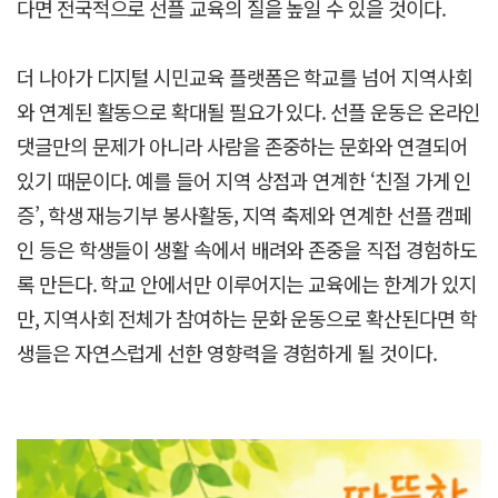
다면 전국적으로 선플 교육의 질을 높일 수 있을 것이다.
더 나아가 디지털 시민교육 플랫폼은 학교를 넘어 지역사회
와 연계된 활동으로 확대될 필요가 있다. 선플 운동은 온라인
댓글만의 문제가 아니라 사람을 존중하는 문화와 연결되어
있기 때문이다. 예를 들어 지역 상점과 연계한 ‘친절 가게 인
증’, 학생 재능기부 봉사활동, 지역 축제와 연계한 선플 캠페
인 등은 학생들이 생활 속에서 배려와 존중을 직접 경험하도
록 만든다. 학교 안에서만 이루어지는 교육에는 한계가 있지
만, 지역사회 전체가 참여하는 문화 운동으로 확산된다면 학
생들은 자연스럽게 선한 영향력을 경험하게 될 것이다.