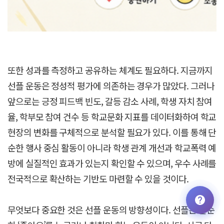
또한 성과를 측정하고 공유하는 체계도 필요하다. 지금까지
선플 운동은 정성적 평가에 의존하는 경우가 많았다. 그러나
앞으로는 긍정 피드백 빈도, 갈등 감소 사례, 학생 자치 참여
율, 학부모 참여 건수 등 학교문화 지표를 데이터화하여 학교
현장의 변화를 구체적으로 분석할 필요가 있다. 이를 통해 단
순한 행사 중심 활동이 아니라 학생 관계 개선과 학교폭력 예
방에 실질적인 효과가 있는지 확인할 수 있으며, 우수 사례를
전국적으로 확산하는 기반도 마련할 수 있을 것이다.
무엇보다 중요한 것은 선플 운동의 방향성이다. 선플은 단순