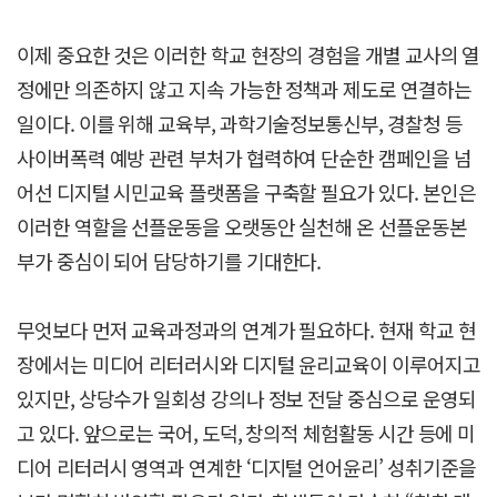
이제 중요한 것은 이러한 학교 현장의 경험을 개별 교사의 열
정에만 의존하지 않고 지속 가능한 정책과 제도로 연결하는
일이다. 이를 위해 교육부, 과학기술정보통신부, 경찰청 등
사이버폭력 예방 관련 부처가 협력하여 단순한 캠페인을 넘
어선 디지털 시민교육 플랫폼을 구축할 필요가 있다. 본인은
이러한 역할을 선플운동을 오랫동안 실천해 온 선플운동본
부가 중심이 되어 담당하기를 기대한다.
무엇보다 먼저 교육과정과의 연계가 필요하다. 현재 학교 현
장에서는 미디어 리터러시와 디지털 윤리교육이 이루어지고
있지만, 상당수가 일회성 강의나 정보 전달 중심으로 운영되
고 있다. 앞으로는 국어, 도덕, 창의적 체험활동 시간 등에 미
디어 리터러시 영역과 연계한 ‘디지털 언어윤리’ 성취기준을