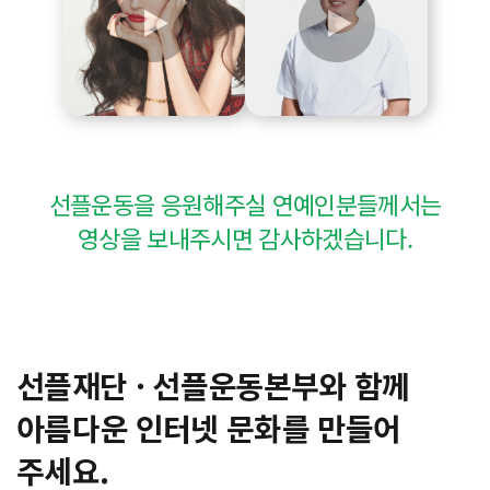
선플운동을 응원해주실 연예인분들께서는
영상을 보내주시면 감사하겠습니다.
선플재단 · 선플운동본부와 함께
아름다운 인터넷 문화를 만들어
주세요.