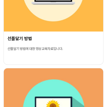
선플달기 방법
선플달기 방법에 대한 영상교육자료입니다.