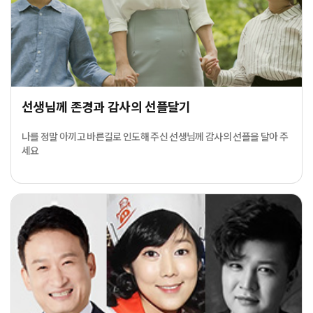
선생님께 존경과 감사의 선플달기
나를 정말 아끼고 바른길로 인도해 주신 선생님께 감사의 선플을 달아 주
세요