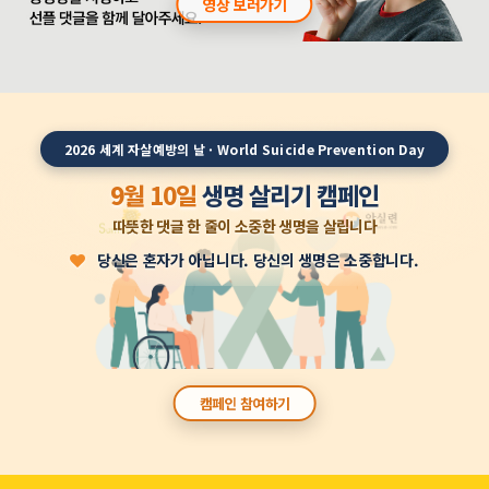
영상 보러가기
2026 세계 자살예방의 날 · World Suicide Prevention Day
9월 10일
생명 살리기 캠페인
따뜻한 댓글 한 줄이 소중한 생명을 살립니다
당신은 혼자가 아닙니다. 당신의 생명은 소중합니다.
캠페인 참여하기