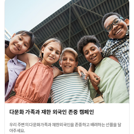
다문화 가족과 재한 외국인 존중 캠페인
우리 주변의 다문화가족과 재한외국인을 존중하고 배려하는 선플을 달
아주세요.