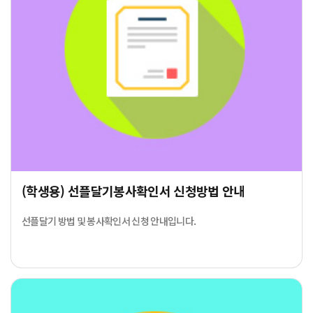
(학생용) 선플달기봉사확인서 신청방법 안내
선플달기 방법 및 봉사확인서 신청 안내입니다.