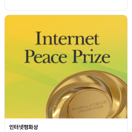
인터넷평화상