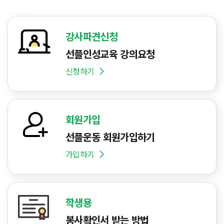
강사파견신청
선플인성교육 강의요청
신청하기
회원가입
선플운동 회원가입하기
가입하기
학생용
봉사확인서 받는 방법