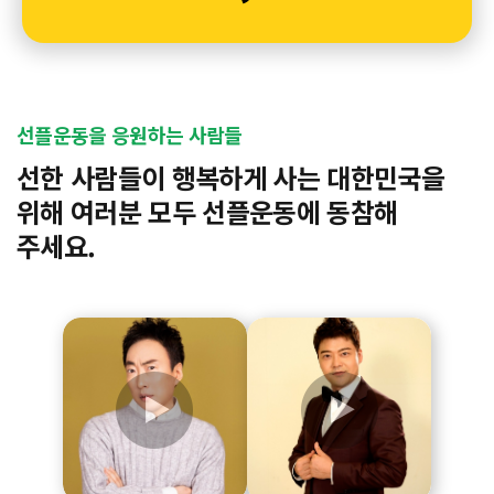
선플운동을 응원하는 사람들
선한 사람들이 행복하게 사는 대한민국을
위해
여러분 모두 선플운동에 동참해
주세요.