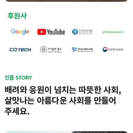
후원사
선플 STORY
배려와 응원이 넘치는 따뜻한 사회,
살맛나는 아름다운 사회를 만들어
주세요.