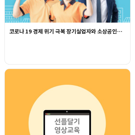
코로나 19 경제 위기 극복 장기실업자와 소상공인들을 위한 기부 챌린지