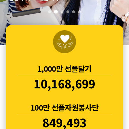
1,000만 선플달기
10,168,699
100만 선플자원봉사단
849,493