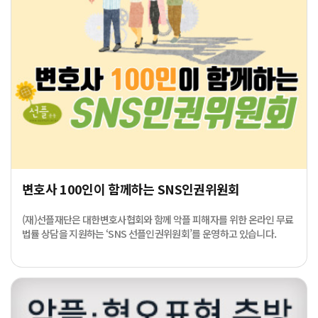
변호사 100인이 함께하는 SNS인권위원회
(재)선플재단은 대한변호사협회와 함께 악플 피해자를 위한 온라인 무료
법률 상담을 지원하는 ‘SNS 선플인권위원회’를 운영하고 있습니다.