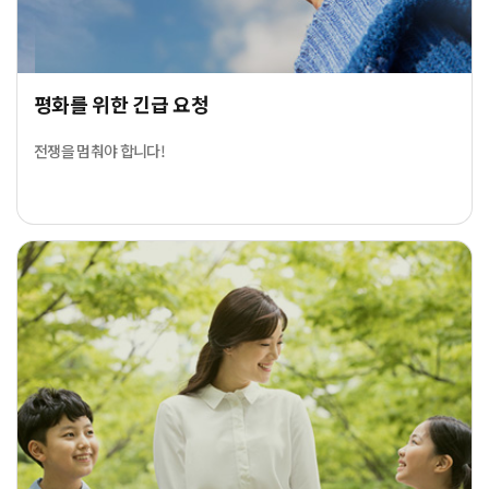
평화를 위한 긴급 요청
전쟁을 멈춰야 합니다!