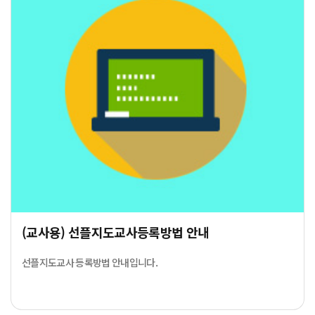
(교사용) 선플지도교사등록방법 안내
선플지도교사 등록방법 안내입니다.